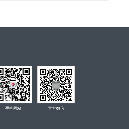
手机网站
官方微信