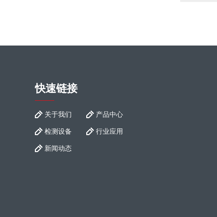
快速链接
关于我们
产品中心
检测设备
行业应用
新闻动态