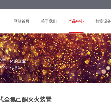
网站首页
关于我们
产品中心
检测设
护于一体的企业
”的经营理念
式全氟己酮灭火装置