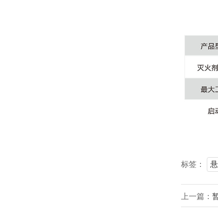
标签：
悬
上一篇：