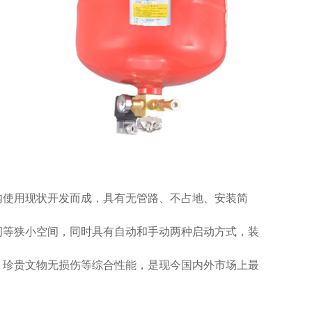
内使用现状开发而
成，具有无管路、不占地、安装简
间等狭小空间，同时具有自动和手动两种启动方式，装
、珍贵文物无损伤等综合性能，
是现今国内外市场上最