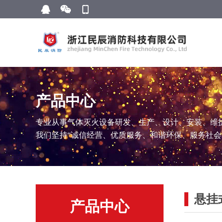
产品中心
专业从事气体灭火设备研发、生产、设计、安装、维
我们坚持“诚信经营、优质服务、和谐环保、服务社会
悬挂
产品中心