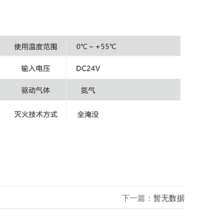
下一篇：
暂无数据